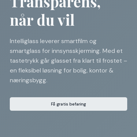
Transparens,
når du vil
Intelliglass leverer smartfilm og
smartglass for innsynsskjerming. Med et
tastetrykk går glasset fra klart til frostet –
en fleksibel løsning for bolig, kontor &
næringsbygg.
Få gratis befaring